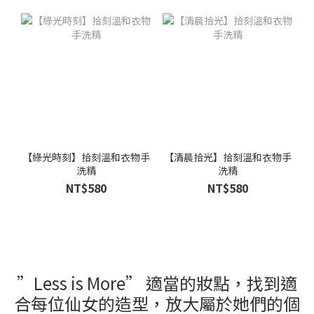
【綠光時刻】拾刻溫和衣物手
【清晨拾光】拾刻溫和衣物手
洗精
洗精
NT$580
NT$580
”Less is More” 適當的妝點，找到適
合每位仙女的造型，放大屬於她們的個