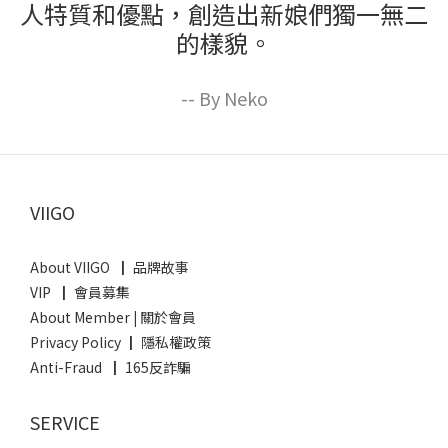
人特質和優點，創造出新娘們獨一無二
的樣貌。
-- By Neko
VIIGO
About VIIGO ┃ 品牌故事
VIP ┃ 會員募集
About Member
|
關於會員
Privacy Policy ┃ 隱私權政策
Anti-Fraud ┃ 165反詐騙
SERVICE