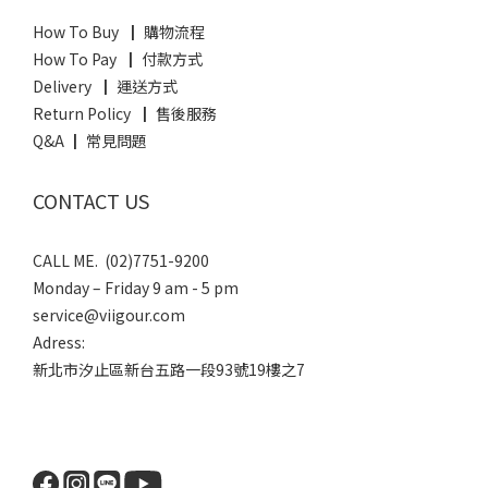
How To Buy ┃ 購物流程
How To Pay ┃ 付款方式
Delivery ┃ 運送方式
Return Policy ┃ 售後服務
Q&A ┃ 常見問題
CONTACT US
CALL ME. (02)7751-9200
Monday – Friday 9 am - 5 pm
service@viigour.com
Adress:
新北市汐止區新台五路一段93號19樓之7