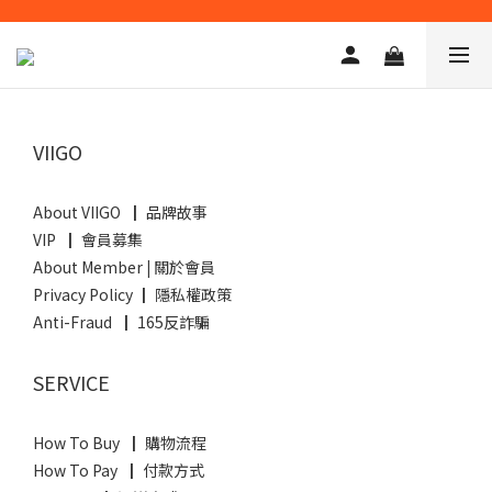
VIIGO
About VIIGO ┃ 品牌故事
VIP ┃ 會員募集
About Member
|
關於會員
Privacy Policy ┃ 隱私權政策
Anti-Fraud ┃ 165反詐騙
SERVICE
How To Buy ┃ 購物流程
How To Pay ┃ 付款方式