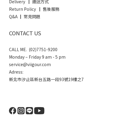
Delivery ┃ 運送方式
Return Policy ┃ 售後服務
Q&A ┃ 常見問題
CONTACT US
CALL ME. (02)7751-9200
Monday – Friday 9 am - 5 pm
service@viigour.com
Adress:
新北市汐止區新台五路一段93號19樓之7