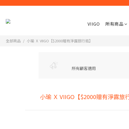
VIIGO
所有商品
全部商品
小瑜 Ｘ VIIGO【$2000贈有淨露旅行瓶】
所有顧客適用
小瑜 Ｘ VIIGO【$2000贈有淨露