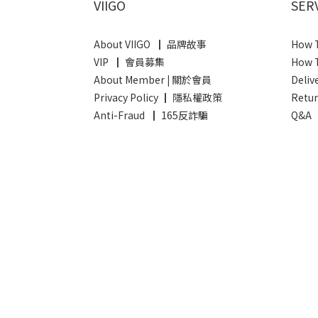
VIIGO
SER
About VIIGO ┃ 品牌故事
How 
VIP ┃ 會員募集
How 
About Member
|
關於會員
Deli
Privacy Policy ┃ 隱私權政策
Retu
Anti-Fraud ┃ 165反詐騙
Q&A