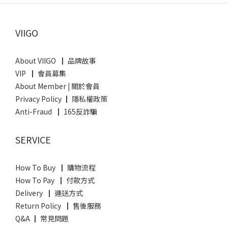
VIIGO
About VIIGO ┃ 品牌故事
VIP ┃ 會員募集
About Member
|
關於會員
Privacy Policy ┃ 隱私權政策
Anti-Fraud ┃ 165反詐騙
SERVICE
How To Buy ┃ 購物流程
How To Pay ┃ 付款方式
Delivery ┃ 運送方式
Return Policy ┃ 售後服務
Q&A ┃ 常見問題