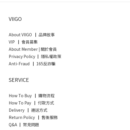
VIIGO
About VIIGO ┃ 品牌故事
VIP ┃ 會員募集
About Member
|
關於會員
Privacy Policy ┃ 隱私權政策
Anti-Fraud ┃ 165反詐騙
SERVICE
How To Buy ┃ 購物流程
How To Pay ┃ 付款方式
Delivery ┃ 運送方式
Return Policy ┃ 售後服務
Q&A ┃ 常見問題