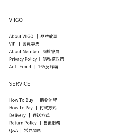
VIIGO
About VIIGO ┃ 品牌故事
VIP ┃ 會員募集
About Member
|
關於會員
Privacy Policy ┃ 隱私權政策
Anti-Fraud ┃ 165反詐騙
SERVICE
How To Buy ┃ 購物流程
How To Pay ┃ 付款方式
Delivery ┃ 運送方式
Return Policy ┃ 售後服務
Q&A ┃ 常見問題