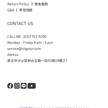
Return Policy ┃ 售後服務
Q&A ┃ 常見問題
CONTACT US
CALL ME. (02)7751-9200
Monday – Friday 9 am - 5 pm
service@viigour.com
Adress:
新北市汐止區新台五路一段93號19樓之7