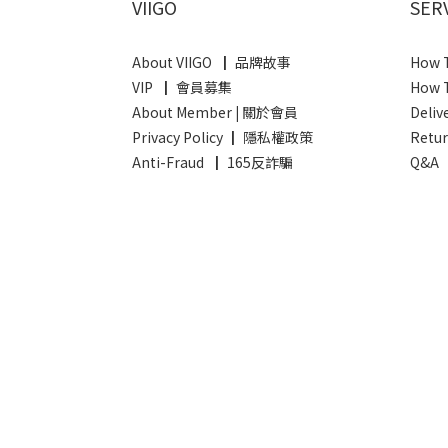
VIIGO
SER
About VIIGO ┃ 品牌故事
How 
VIP ┃ 會員募集
How 
About Member
|
關於會員
Deli
Privacy Policy ┃ 隱私權政策
Retu
Anti-Fraud ┃ 165反詐騙
Q&A