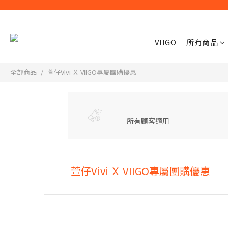
VIIGO
所有商品
全部商品
萱仔Vivi Ｘ VIIGO專屬團購優惠
所有顧客適用
萱仔Vivi Ｘ VIIGO專屬團購優惠