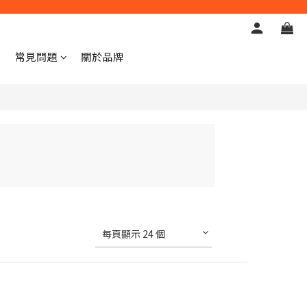
常見問題
關於品牌
每頁顯示 24 個